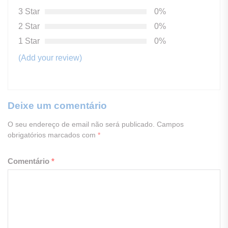
3 Star
0%
2 Star
0%
1 Star
0%
(Add your review)
Deixe um comentário
O seu endereço de email não será publicado.
Campos
obrigatórios marcados com
*
Comentário
*