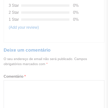
3 Star
0%
2 Star
0%
1 Star
0%
(Add your review)
Deixe um comentário
O seu endereço de email não será publicado.
Campos
obrigatórios marcados com
*
Comentário
*