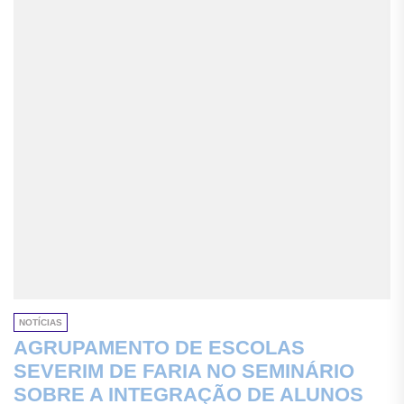
NOTÍCIAS
AGRUPAMENTO DE ESCOLAS
SEVERIM DE FARIA NO SEMINÁRIO
SOBRE A INTEGRAÇÃO DE ALUNOS