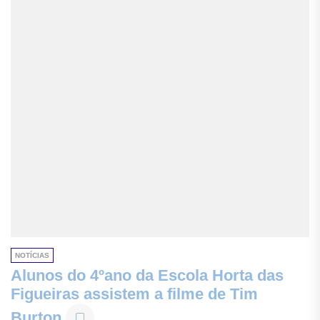
NOTÍCIAS
Alunos do 4ºano da Escola Horta das
Figueiras assistem a filme de Tim
Burton