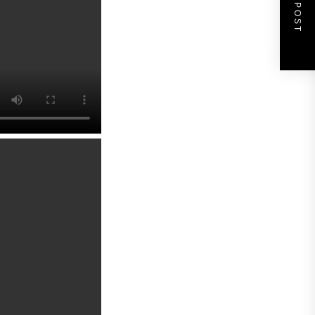
NEXT POST