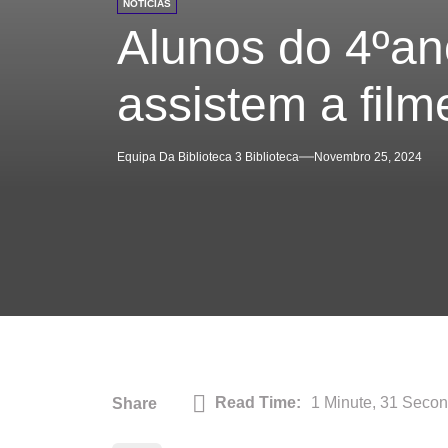
NOTÍCIAS
Alunos do 4ºan
assistem a film
Equipa Da Biblioteca 3 Biblioteca
Novembro 25, 2024
Read Time:
1 Minute, 31 Seco
Share