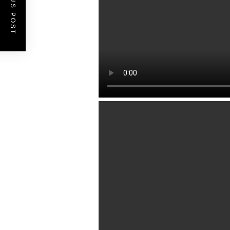
PREVIOUS POST