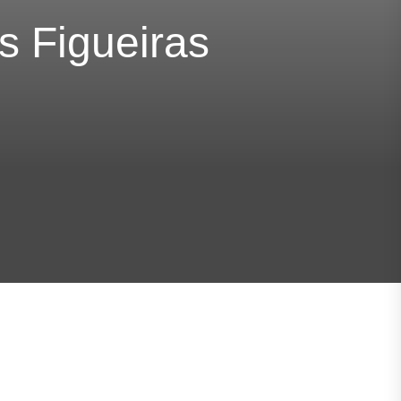
s Figueiras