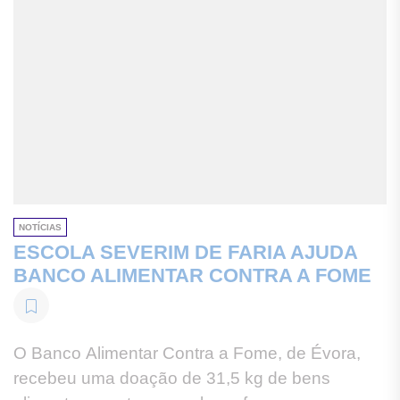
NOTÍCIAS
ESCOLA SEVERIM DE FARIA AJUDA
BANCO ALIMENTAR CONTRA A FOME
O Banco Alimentar Contra a Fome, de Évora,
recebeu uma doação de 31,5 kg de bens