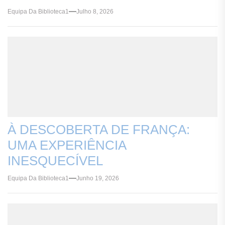
Equipa Da Biblioteca1
Julho 8, 2026
À DESCOBERTA DE FRANÇA:
UMA EXPERIÊNCIA
INESQUECÍVEL
Equipa Da Biblioteca1
Junho 19, 2026