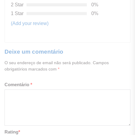
2 Star
0%
1 Star
0%
(Add your review)
Deixe um comentário
O seu endereço de email não será publicado.
Campos
obrigatórios marcados com
*
Comentário
*
Rating
*