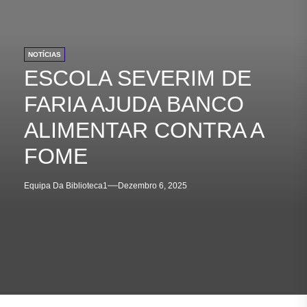
NOTÍCIAS
ESCOLA SEVERIM DE
FARIA AJUDA BANCO
ALIMENTAR CONTRA A
FOME
Equipa Da Biblioteca1
Dezembro 6, 2025