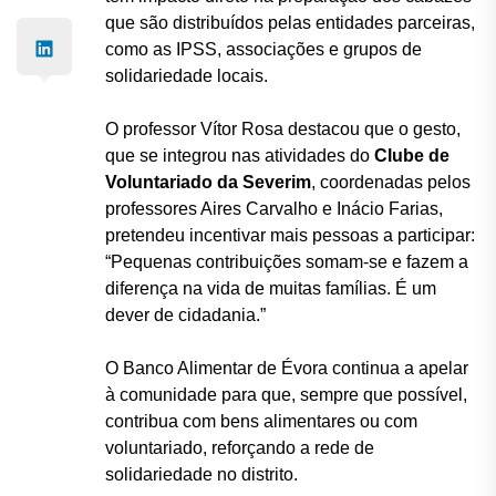
que são distribuídos pelas entidades parceiras,
como as IPSS, associações e grupos de
solidariedade locais.
O professor Vítor Rosa destacou que o gesto,
que se integrou nas atividades do
Clube de
Voluntariado da Severim
, coordenadas pelos
professores Aires Carvalho e Inácio Farias,
pretendeu incentivar mais pessoas a participar:
“Pequenas contribuições somam-se e fazem a
diferença na vida de muitas famílias. É um
dever de cidadania.”
O Banco Alimentar de Évora continua a apelar
à comunidade para que, sempre que possível,
contribua com bens alimentares ou com
voluntariado, reforçando a rede de
solidariedade no distrito.