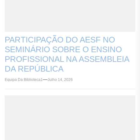
PARTICIPAÇÃO DO AESF NO
SEMINÁRIO SOBRE O ENSINO
PROFISSIONAL NA ASSEMBLEIA
DA REPÚBLICA
Equipa Da Biblioteca1
Julho 14, 2026