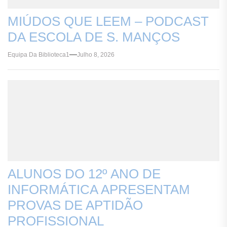
MIÚDOS QUE LEEM – PODCAST
DA ESCOLA DE S. MANÇOS
Equipa Da Biblioteca1
Julho 8, 2026
ALUNOS DO 12º ANO DE
INFORMÁTICA APRESENTAM
PROVAS DE APTIDÃO
PROFISSIONAL