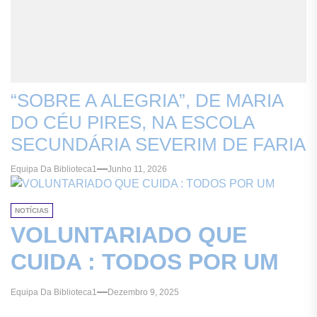
“SOBRE A ALEGRIA”, DE MARIA
DO CÉU PIRES, NA ESCOLA
SECUNDÁRIA SEVERIM DE FARIA
Equipa Da Biblioteca1
Junho 11, 2026
NOTÍCIAS
VOLUNTARIADO QUE
CUIDA : TODOS POR UM
Equipa Da Biblioteca1
Dezembro 9, 2025