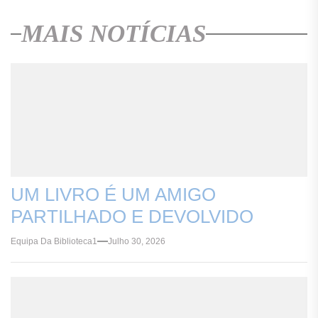
MAIS NOTÍCIAS
UM LIVRO É UM AMIGO
PARTILHADO E DEVOLVIDO
Equipa Da Biblioteca1
Julho 30, 2026