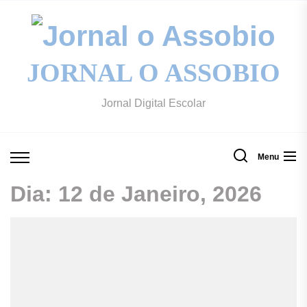
Skip
to
Jo
the
content
JORNAL O ASSOBIO
o
Jornal Digital Escolar
A
Menu
Dia:
12 de Janeiro, 2026