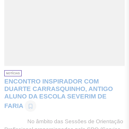
NOTÍCIAS
ENCONTRO INSPIRADOR COM
DUARTE CARRASQUINHO, ANTIGO
ALUNO DA ESCOLA SEVERIM DE
FARIA
No âmbito das Sessões de Orientação