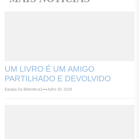
UM LIVRO É UM AMIGO
PARTILHADO E DEVOLVIDO
Equipa Da Biblioteca1
Julho 30, 2026