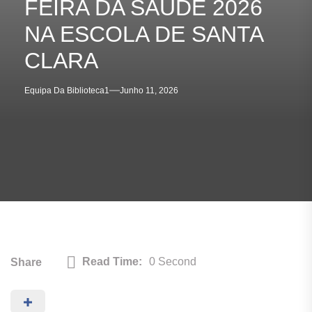
FEIRA DA SAÚDE 2026
NA ESCOLA DE SANTA
CLARA
Equipa Da Biblioteca1
Junho 11, 2026
Read Time:
0 Second
Share