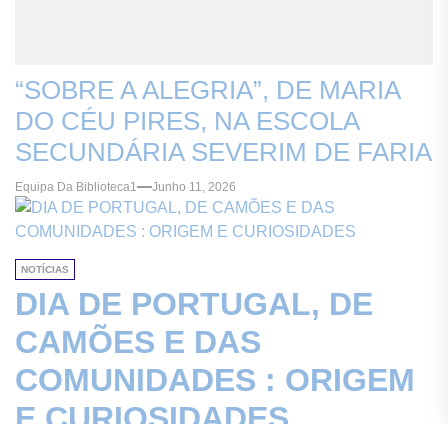
“SOBRE A ALEGRIA”, DE MARIA
DO CÉU PIRES, NA ESCOLA
SECUNDÁRIA SEVERIM DE FARIA
Equipa Da Biblioteca1
Junho 11, 2026
NOTÍCIAS
DIA DE PORTUGAL, DE
CAMÕES E DAS
COMUNIDADES : ORIGEM
E CURIOSIDADES