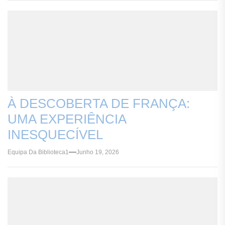
À DESCOBERTA DE FRANÇA:
UMA EXPERIÊNCIA
INESQUECÍVEL
Equipa Da Biblioteca1
Junho 19, 2026