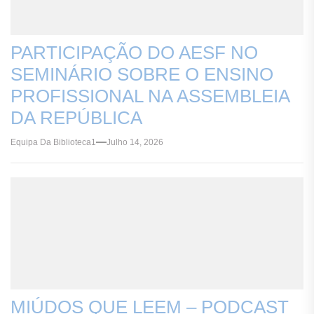
PARTICIPAÇÃO DO AESF NO
SEMINÁRIO SOBRE O ENSINO
PROFISSIONAL NA ASSEMBLEIA
DA REPÚBLICA
Equipa Da Biblioteca1
Julho 14, 2026
MIÚDOS QUE LEEM – PODCAST