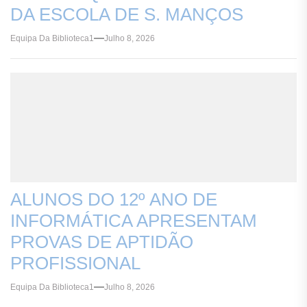
DA ESCOLA DE S. MANÇOS
Equipa Da Biblioteca1
Julho 8, 2026
ALUNOS DO 12º ANO DE
INFORMÁTICA APRESENTAM
PROVAS DE APTIDÃO
PROFISSIONAL
Equipa Da Biblioteca1
Julho 8, 2026