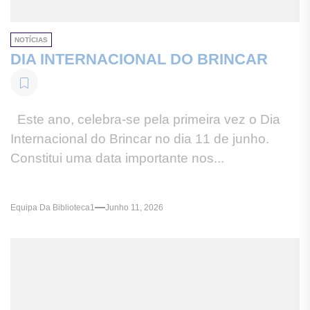
NOTÍCIAS
DIA INTERNACIONAL DO BRINCAR
Este ano, celebra-se pela primeira vez o Dia
Internacional do Brincar no dia 11 de junho.
Constitui uma data importante nos...
Equipa Da Biblioteca1
Junho 11, 2026