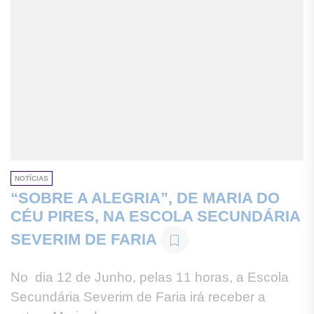
NOTÍCIAS
“SOBRE A ALEGRIA”, DE MARIA DO
CÉU PIRES, NA ESCOLA SECUNDÁRIA
SEVERIM DE FARIA
No dia 12 de Junho, pelas 11 horas, a Escola
Secundária Severim de Faria irá receber a