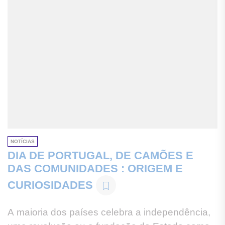
NOTÍCIAS
DIA DE PORTUGAL, DE CAMÕES E
DAS COMUNIDADES : ORIGEM E
CURIOSIDADES
A maioria dos países celebra a independência,