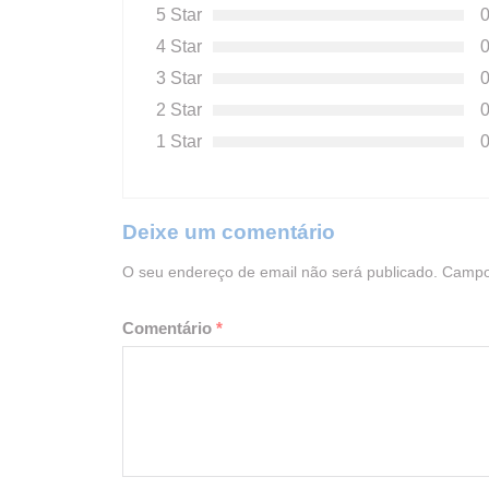
5 Star
4 Star
3 Star
2 Star
1 Star
Deixe um comentário
O seu endereço de email não será publicado.
Campo
Comentário
*