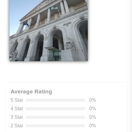
Average Rating
5 Star
0%
4 Star
0%
3 Star
0%
2 Star
0%