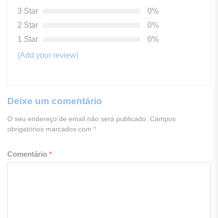
3 Star
0%
2 Star
0%
1 Star
0%
(Add your review)
Deixe um comentário
O seu endereço de email não será publicado.
Campos
obrigatórios marcados com
*
Comentário
*